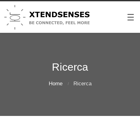
Ricerca
Home
Ricerca