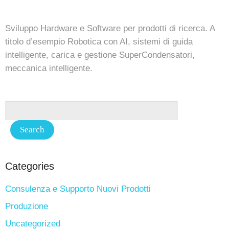
Sviluppo Hardware e Software per prodotti di ricerca. A
titolo d’esempio Robotica con AI, sistemi di guida
intelligente, carica e gestione SuperCondensatori,
meccanica intelligente.
Categories
Consulenza e Supporto Nuovi Prodotti
Produzione
Uncategorized