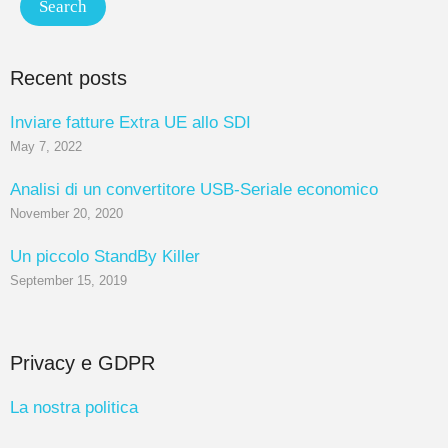
Recent posts
Inviare fatture Extra UE allo SDI
May 7, 2022
Analisi di un convertitore USB-Seriale economico
November 20, 2020
Un piccolo StandBy Killer
September 15, 2019
Privacy e GDPR
La nostra politica