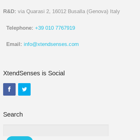
R&D:
via Quarasi 2, 16012 Busalla (Genova) Italy
Telephone:
+39 010 7767919
Email:
info@xtendsenses.com
XtendSenses is Social
Search