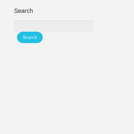
Search