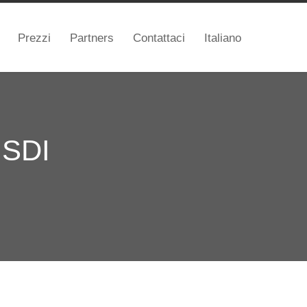
Prezzi
Partners
Contattaci
Italiano
o SDI