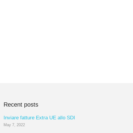
Recent posts
Inviare fatture Extra UE allo SDI
May 7, 2022