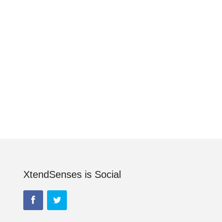
XtendSenses is Social