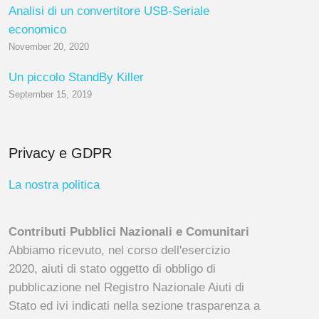
Analisi di un convertitore USB-Seriale
economico
November 20, 2020
Un piccolo StandBy Killer
September 15, 2019
Privacy e GDPR
La nostra politica
Contributi Pubblici Nazionali e Comunitari
Abbiamo ricevuto, nel corso dell'esercizio
2020, aiuti di stato oggetto di obbligo di
pubblicazione nel Registro Nazionale Aiuti di
Stato ed ivi indicati nella sezione trasparenza a