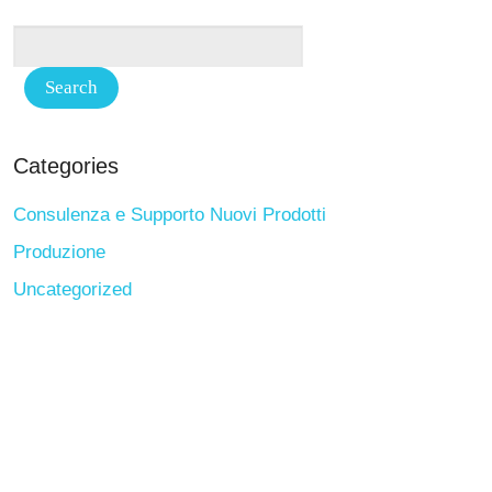
Categories
Consulenza e Supporto Nuovi Prodotti
Produzione
Uncategorized