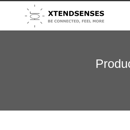
Produ