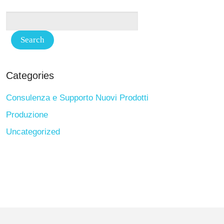
Categories
Consulenza e Supporto Nuovi Prodotti
Produzione
Uncategorized