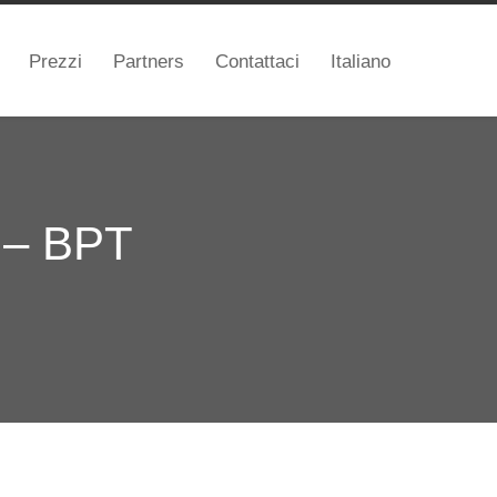
Prezzi
Partners
Contattaci
Italiano
 – BPT