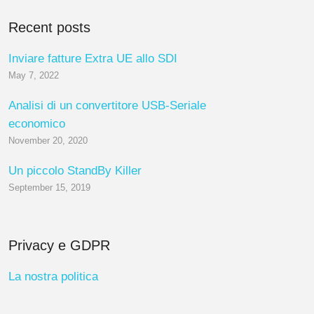
Recent posts
Inviare fatture Extra UE allo SDI
May 7, 2022
Analisi di un convertitore USB-Seriale
economico
November 20, 2020
Un piccolo StandBy Killer
September 15, 2019
Privacy e GDPR
La nostra politica