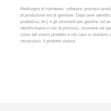
Redisegno di Hardware, software, processi produtti
di produzione e/o di gestione. Dopo aver identific
produttiva, etc) e gli strumenti per gestirla, ed 
identifichiamo il mix di processi, strumenti ed o
costo del vostro prodotto e nel caso vi aiutiamo 
necessario, il prodotto stesso.