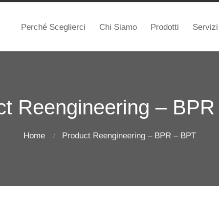
Perché Sceglierci
Chi Siamo
Prodotti
Servizi
ct Reengineering – BPR
Home
Product Reengineering – BPR – BPT