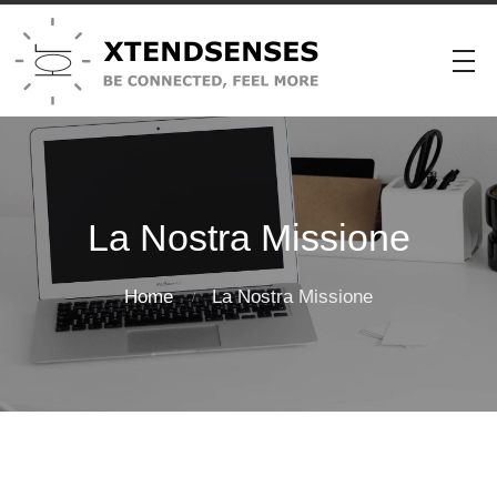
La Nostra Missione
Home
La Nostra Missione