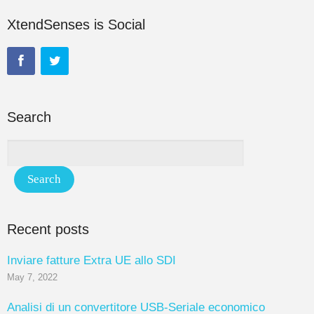
XtendSenses is Social
Search
Recent posts
Inviare fatture Extra UE allo SDI
May 7, 2022
Analisi di un convertitore USB-Seriale economico