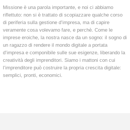
Missione è una parola importante, e noi ci abbiamo
riflettuto: non si è trattato di scopiazzare qualche corso
di periferia sulla gestione d’impresa, ma di capire
veramente cosa volevamo fare, e perchè. Come le
imprese eroiche, la nostra nasce da un sogno: il sogno di
un ragazzo di rendere il mondo digitale a portata
d’impresa e componibile sulle sue esigenze, liberando la
creatività degli imprenditori. Siamo i mattoni con cui
l’imprenditore può costruire la propria crescita digitale:
semplici, pronti, economici.