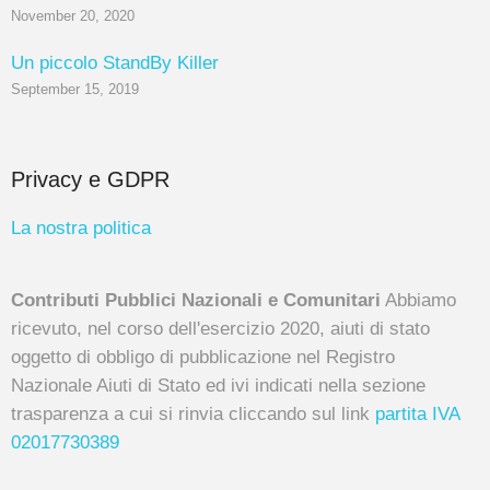
November 20, 2020
Un piccolo StandBy Killer
September 15, 2019
Privacy e GDPR
La nostra politica
Contributi Pubblici Nazionali e Comunitari
Abbiamo
ricevuto, nel corso dell'esercizio 2020, aiuti di stato
oggetto di obbligo di pubblicazione nel Registro
Nazionale Aiuti di Stato ed ivi indicati nella sezione
trasparenza a cui si rinvia cliccando sul link
partita IVA
02017730389