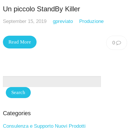
Un piccolo StandBy Killer
September 15, 2019
gpreviato
Produzione
Read More
0
Categories
Consulenza e Supporto Nuovi Prodotti