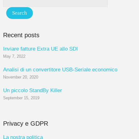
Recent posts
Inviare fatture Extra UE allo SDI
May 7, 2022
Analisi di un convertitore USB-Seriale economico
November 20, 2020
Un piccolo StandBy Killer
September 15, 2019
Privacy e GDPR
La nostra politica