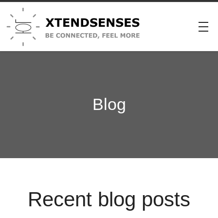
Blog
Recent blog posts