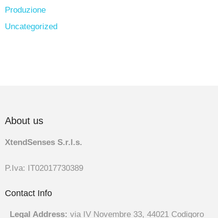
Produzione
Uncategorized
About us
XtendSenses S.r.l.s.
P.Iva: IT02017730389
Contact Info
Legal Address:
via IV Novembre 33, 44021 Codigoro