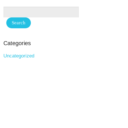
Categories
Uncategorized