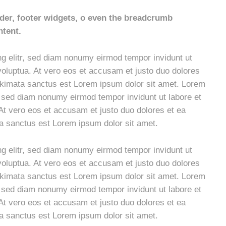
ader, footer widgets, o even the breadcrumb
ntent.
g elitr, sed diam nonumy eirmod tempor invidunt ut
oluptua. At vero eos et accusam et justo duo dolores
takimata sanctus est Lorem ipsum dolor sit amet. Lorem
r, sed diam nonumy eirmod tempor invidunt ut labore et
At vero eos et accusam et justo duo dolores et ea
ta sanctus est Lorem ipsum dolor sit amet.
g elitr, sed diam nonumy eirmod tempor invidunt ut
oluptua. At vero eos et accusam et justo duo dolores
takimata sanctus est Lorem ipsum dolor sit amet. Lorem
r, sed diam nonumy eirmod tempor invidunt ut labore et
At vero eos et accusam et justo duo dolores et ea
ta sanctus est Lorem ipsum dolor sit amet.