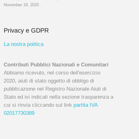
November 19, 2020
Privacy e GDPR
La nostra politica
Contributi Pubblici Nazionali e Comunitari
Abbiamo ricevuto, nel corso dell'esercizio
2020, aiuti di stato oggetto di obbligo di
pubblicazione nel Registro Nazionale Aiuti di
Stato ed ivi indicati nella sezione trasparenza a
cui si rinvia cliccando sul link
partita IVA
02017730389