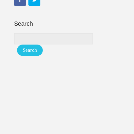
Search