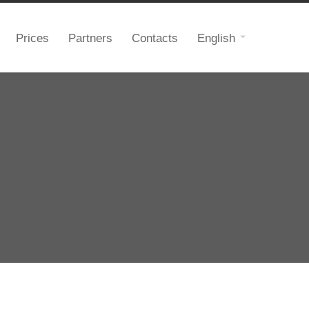
Prices
Partners
Contacts
English