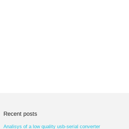
Recent posts
Analisys of a low quality usb-serial converter